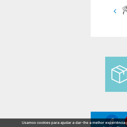
Usamos cookies para ajudar a dar-lhe a melhor experiência 