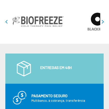
ENTREGAS EM 48H
PAGAMENTO SEGURO
Multibanco, à cobrança, transferência