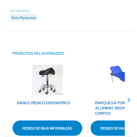
KEYWORDS:
Rolo Marquesa
PRODUTOS RELACIONADOS
BANCO MÉDICO ERGONÓMICO
MARQUESA PORTÁTIL
ALUMINIO 195CM X 70C
CORPOS
PEDIDO DE MAIS INFORMAÇÃO
PEDIDO DE MAIS INF