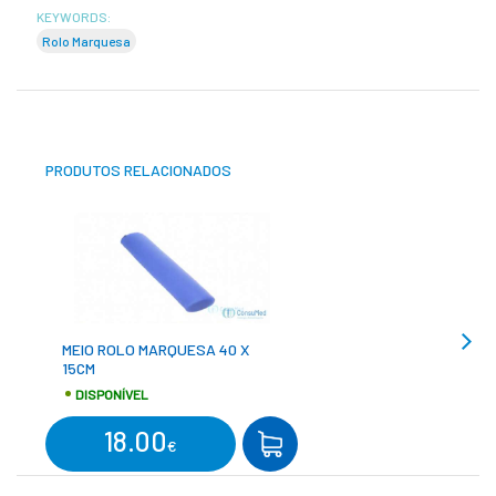
KEYWORDS:
Rolo Marquesa
PRODUTOS RELACIONADOS
MEIO ROLO MARQUESA 40 X
15CM
DISPONÍVEL
18.00
COMPRAR
€