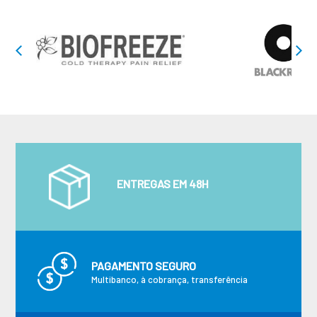
ENTREGAS EM 48H
PAGAMENTO SEGURO
Multibanco, à cobrança, transferência