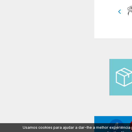
Usamos cookies para ajudar a dar-lhe a melhor experiência 