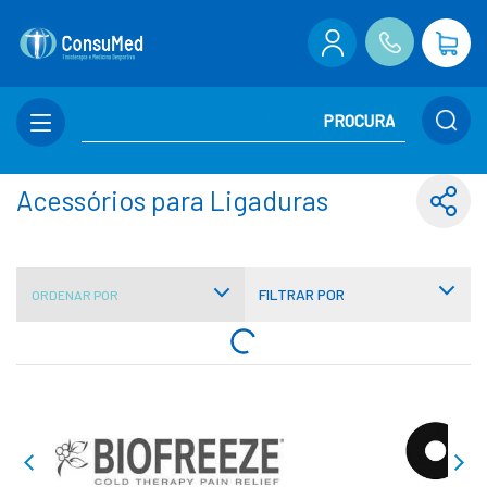
Acessórios para Ligaduras
FILTRAR POR
ORDENAR POR