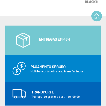
TOPO
ENTREGAS EM 48H
PAGAMENTO SEGURO
Multibanco, à cobrança, transferência
TRANSPORTE
Transporte grátis a partir de 100.00