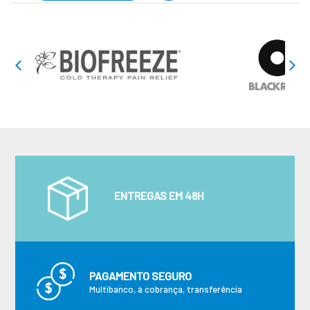
ENTREGAS EM 48H
PAGAMENTO SEGURO
Multibanco, à cobrança, transferência