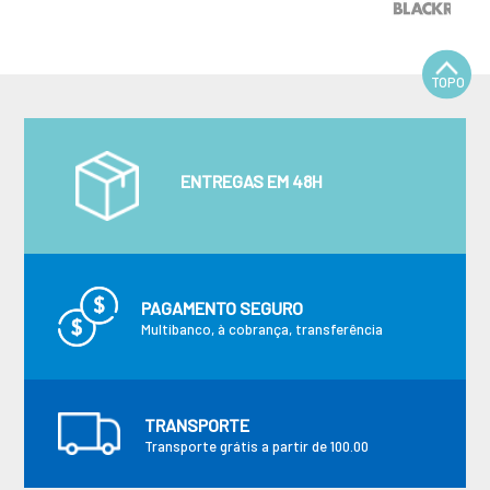
TOPO
ENTREGAS EM 48H
PAGAMENTO SEGURO
Multibanco, à cobrança, transferência
TRANSPORTE
Transporte grátis a partir de 100.00